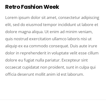
Retro Fashion Week
Lorem ipsum dolor sit amet, consectetur adipiscing
elit, sed do eiusmod tempor incididunt ut labore et
dolore magna aliqua. Ut enim ad minim veniam,
quis nostrud exercitation ullamco laboris nisi ut
aliquip ex ea commodo consequat. Duis aute irure
dolor in reprehenderit in voluptate velit esse cillum
dolore eu fugiat nulla pariatur. Excepteur sint
occaecat cupidatat non proident, sunt in culpa qui
officia deserunt mollit anim id est laborum.