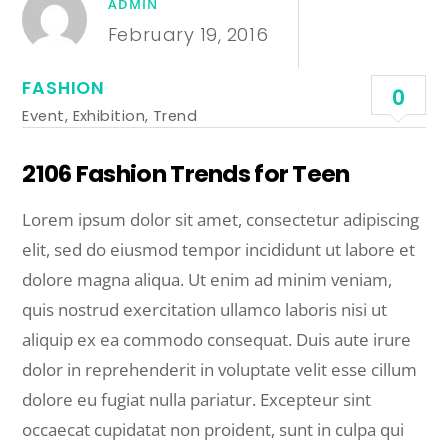
ADMIN
February 19, 2016
FASHION
0
Event
,
Exhibition
,
Trend
2106 Fashion Trends for Teen
Lorem ipsum dolor sit amet, consectetur adipiscing
elit, sed do eiusmod tempor incididunt ut labore et
dolore magna aliqua. Ut enim ad minim veniam,
quis nostrud exercitation ullamco laboris nisi ut
aliquip ex ea commodo consequat. Duis aute irure
dolor in reprehenderit in voluptate velit esse cillum
dolore eu fugiat nulla pariatur. Excepteur sint
occaecat cupidatat non proident, sunt in culpa qui