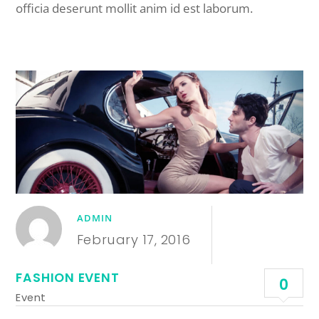
officia deserunt mollit anim id est laborum.
ADMIN
February 17, 2016
FASHION EVENT
0
Event