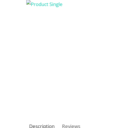
Description
Reviews