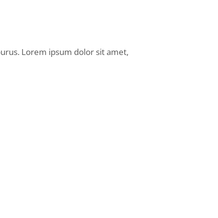
 purus. Lorem ipsum dolor sit amet,