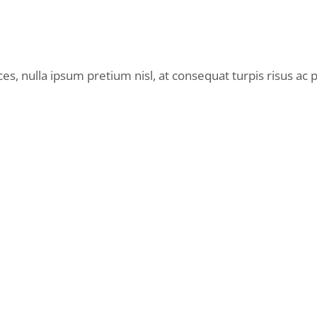
es, nulla ipsum pretium nisl, at consequat turpis risus ac