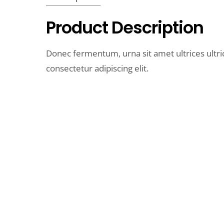
Product Description
Donec fermentum, urna sit amet ultrices ultric
consectetur adipiscing elit.