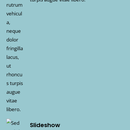
Slideshow