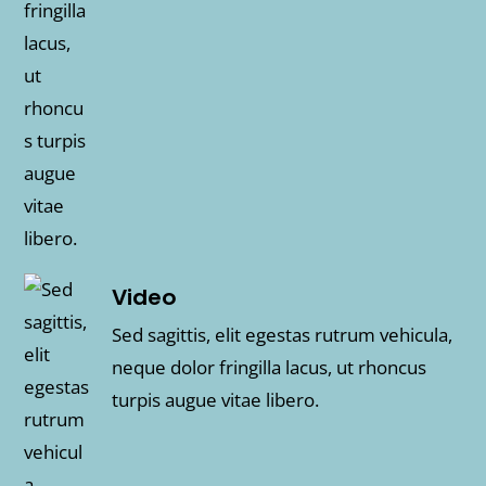
Video
Sed sagittis, elit egestas rutrum vehicula,
neque dolor fringilla lacus, ut rhoncus
turpis augue vitae libero.