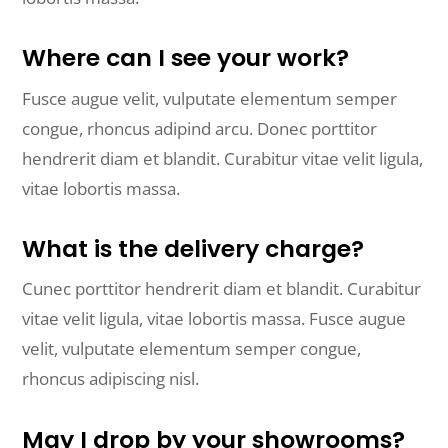
Where can I see your work?
Fusce augue velit, vulputate elementum semper
congue, rhoncus adipind arcu. Donec porttitor
hendrerit diam et blandit. Curabitur vitae velit ligula,
vitae lobortis massa.
What is the delivery charge?
Cunec porttitor hendrerit diam et blandit. Curabitur
vitae velit ligula, vitae lobortis massa. Fusce augue
velit, vulputate elementum semper congue,
rhoncus adipiscing nisl.
May I drop by your showrooms?