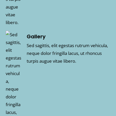
Gallery
Sed sagittis, elit egestas rutrum vehicula,
neque dolor fringilla lacus, ut rhoncus
turpis augue vitae libero.