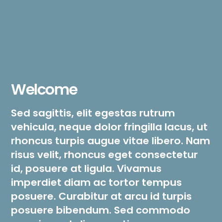
Welcome
Sed sagittis, elit egestas rutrum
vehicula, neque dolor fringilla lacus, ut
rhoncus turpis augue vitae libero. Nam
risus velit, rhoncus eget consectetur
id, posuere at ligula. Vivamus
imperdiet diam ac tortor tempus
posuere. Curabitur at arcu id turpis
posuere bibendum. Sed commodo