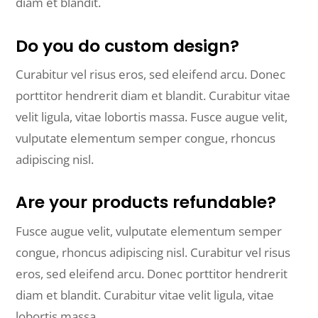
diam et blandit.
Do you do custom design?
Curabitur vel risus eros, sed eleifend arcu. Donec
porttitor hendrerit diam et blandit. Curabitur vitae
velit ligula, vitae lobortis massa. Fusce augue velit,
vulputate elementum semper congue, rhoncus
adipiscing nisl.
Are your products refundable?
Fusce augue velit, vulputate elementum semper
congue, rhoncus adipiscing nisl. Curabitur vel risus
eros, sed eleifend arcu. Donec porttitor hendrerit
diam et blandit. Curabitur vitae velit ligula, vitae
lobortis massa.