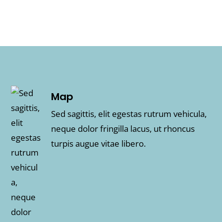
Map
Sed sagittis, elit egestas rutrum vehicula,
neque dolor fringilla lacus, ut rhoncus
turpis augue vitae libero.