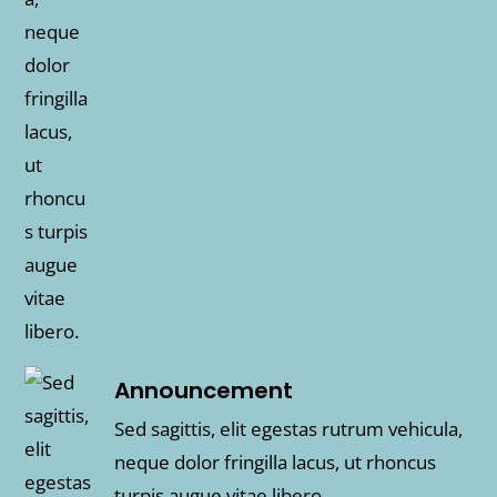
Announcement
Sed sagittis, elit egestas rutrum vehicula,
neque dolor fringilla lacus, ut rhoncus
turpis augue vitae libero.