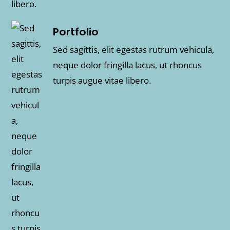
Portfolio
Sed sagittis, elit egestas rutrum vehicula,
neque dolor fringilla lacus, ut rhoncus
turpis augue vitae libero.