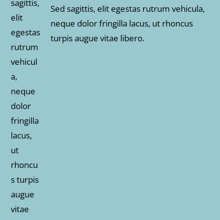
Sed sagittis, elit egestas rutrum vehicula,
neque dolor fringilla lacus, ut rhoncus
turpis augue vitae libero.