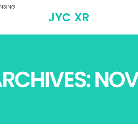
ENSING
JYC XR
RCHIVES: NOV