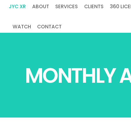
JYC XR
ABOUT
SERVICES
CLIENTS
360 LIC
WATCH
CONTACT
MONTHLY A