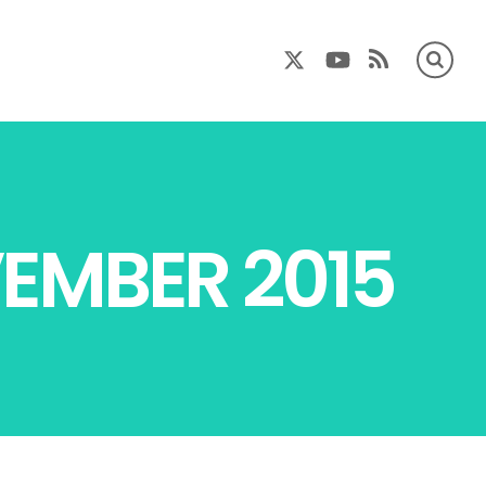
RSS
EMBER 2015